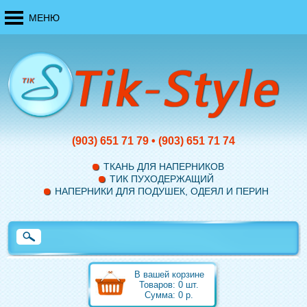
МЕНЮ
(903)
651 71 79
•
(903)
651 71 74
ТКАНЬ ДЛЯ НАПЕРНИКОВ
ТИК ПУХОДЕРЖАЩИЙ
НАПЕРНИКИ ДЛЯ ПОДУШЕК, ОДЕЯЛ И ПЕРИН
В вашей корзине
Товаров:
0
шт.
Сумма:
0
р.