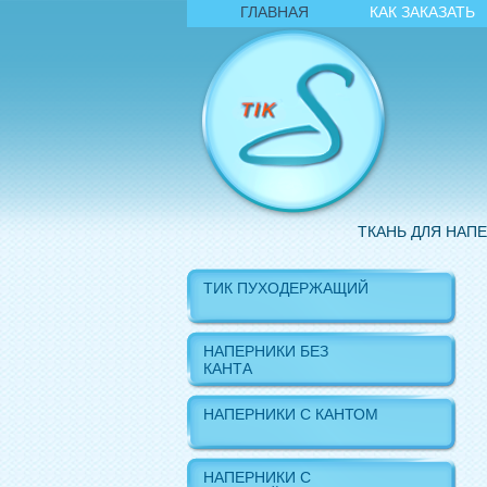
ГЛАВНАЯ
КАК ЗАКАЗАТЬ
ТКАНЬ ДЛЯ НАП
ТИК ПУХОДЕРЖАЩИЙ
НАПЕРНИКИ БЕЗ
КАНТА
НАПЕРНИКИ С КАНТОМ
НАПЕРНИКИ С