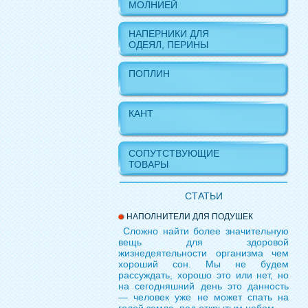
МОЛНИЕЙ
НАПЕРНИКИ ДЛЯ
ОДЕЯЛ, ПЕРИНЫ
ПОПЛИН
КАНТ
СОПУТСТВУЮЩИЕ
ТОВАРЫ
СТАТЬИ
НАПОЛНИТЕЛИ ДЛЯ ПОДУШЕК
Сложно найти более значительную
вещь для здоровой
жизнедеятельности организма чем
хороший сон. Мы не будем
рассуждать, хорошо это или нет, но
на сегодняшний день это данность
— человек уже не может спать на