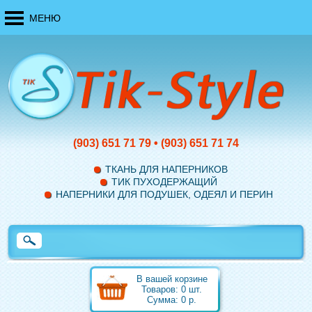
МЕНЮ
(903)
651 71 79
•
(903)
651 71 74
ТКАНЬ ДЛЯ НАПЕРНИКОВ
ТИК ПУХОДЕРЖАЩИЙ
НАПЕРНИКИ ДЛЯ ПОДУШЕК, ОДЕЯЛ И ПЕРИН
В вашей корзине
Товаров:
0
шт.
Сумма:
0
р.