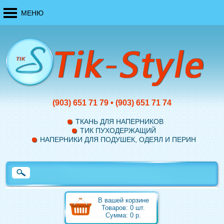
МЕНЮ
(903)
651 71 79
•
(903)
651 71 74
ТКАНЬ ДЛЯ НАПЕРНИКОВ
ТИК ПУХОДЕРЖАЩИЙ
НАПЕРНИКИ ДЛЯ ПОДУШЕК, ОДЕЯЛ И ПЕРИН
В вашей корзине
Товаров:
0
шт.
Сумма:
0
р.