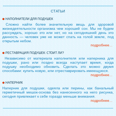
СТАТЬИ
НАПОЛНИТЕЛИ ДЛЯ ПОДУШЕК
Сложно найти более значительную вещь для здоровой
жизнедеятельности организма чем хороший сон. Мы не будем
рассуждать, хорошо это или нет, но на сегодняшний день это
данность — человек уже не может спать на голой земле, под
открытым небом.
подробнее...
РЕСТАВРАЦИЯ ПОДУШЕК: СТОИТ ЛИ?
Независимо от материала наполнителя или наперника для
подушки, рано или поздно всегда наступает время, когда
подушку необходимо обновить. Сделать это можно двумя
способами: купить новую, или отреставрировать имеющуюся.
подробнее...
НАПЕРНИК
Наперник для подушки, одеяла или перины, как банальный
герметичный мешок-основа без нанесенного на него рисунка,
сегодня привлекает к себе гораздо меньше внимания.
подробнее...