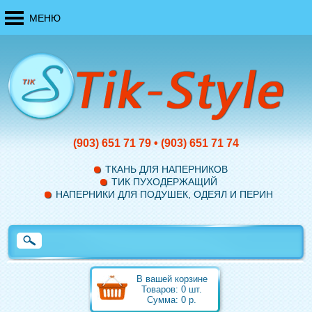
МЕНЮ
(903)
651 71 79
•
(903)
651 71 74
ТКАНЬ ДЛЯ НАПЕРНИКОВ
ТИК ПУХОДЕРЖАЩИЙ
НАПЕРНИКИ ДЛЯ ПОДУШЕК, ОДЕЯЛ И ПЕРИН
В вашей корзине
Товаров:
0
шт.
Сумма:
0
р.