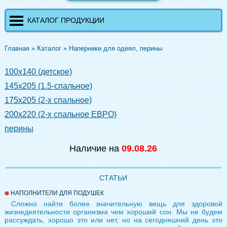
КАТАЛОГ ПРОДУКЦИИ
Главная
»
Каталог
»
Наперники для одеял, перины
100х140 (детское)
145x205 (1.5-спальное)
175x205 (2-х спальное)
200x220 (2-х спальное ЕВРО)
перины
Наличие на
09.08.26
СТАТЬИ
НАПОЛНИТЕЛИ ДЛЯ ПОДУШЕК
Сложно найти более значительную вещь для здоровой
жизнедеятельности организма чем хороший сон. Мы не будем
рассуждать, хорошо это или нет, но на сегодняшний день это